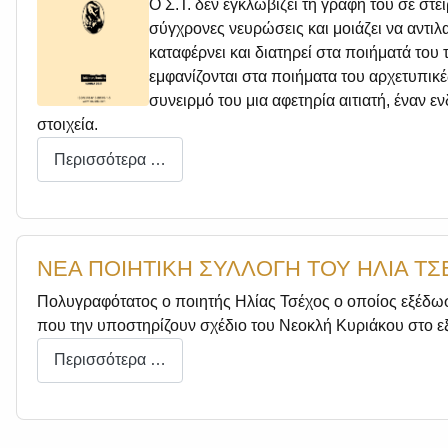
Ο Σ.Τ. δεν εγκλωβίζει τη γραφή του σε στε
σύγχρονες νευρώσεις και μοιάζει να αντι
καταφέρνει και διατηρεί στα ποιήματά του 
εμφανίζονται στα ποιήματα του αρχετυπικέ
συνειρμό του μια αφετηρία αιτιατή, έναν 
στοιχεία.
Περισσότερα …
ΝΕΑ ΠΟΙΗΤΙΚΗ ΣΥΛΛΟΓΗ ΤΟΥ ΗΛΙΑ ΤΣΕΧ
Πολυγραφότατος ο ποιητής Ηλίας Τσέχος ο οποίος εξέδωσε 
που την υποστηρίζουν σχέδιο του Νεοκλή Κυριάκου στο 
Περισσότερα …