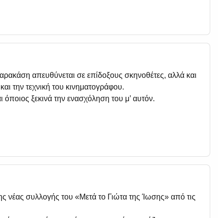
ρακάση απευθύνεται σε επίδοξους σκηνοθέτες, αλλά και
και την τεχνική του κινηματογράφου.
όποιος ξεκινά την ενασχόληση του μ’ αυτόν.
 νέας συλλογής του «Μετά το Γιώτα της Ίωσης» από τις